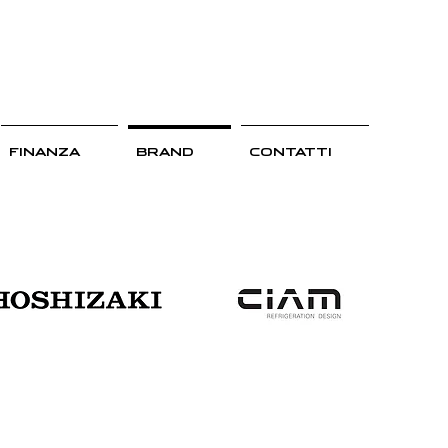
FINANZA
BRAND
CONTATTI
ORIAMO