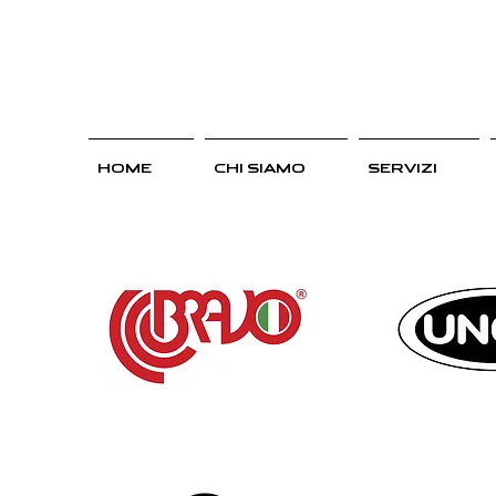
HOME
CHI SIAMO
SERVIZI
ALCU