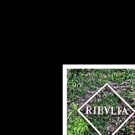
HOME
CHI SIAMO
SERVIZI