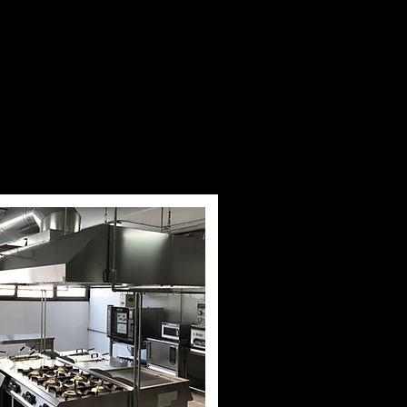
FINANZA
BRAND
CONTATTI